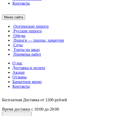
Контакты
Меню
сайта
Осетинские пироги
Русские пироги
Обеды
Пироги — пиццы, хачапури
Сеты
Торты на заказ
Примеры работ
О нас
Доставка и оплата
Акции
Отзывы
Банкетное меню
Контакты
Бесплатная Доставка от 1200 рублей
Время доставки c 10:00 до 20:00