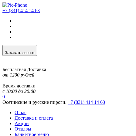
+7 (831) 414 14 63
Заказать звонок
Бесплатная Доставка
от 1200 рублей
Время доставки
c 10:00 до 20:00
0
Осетинские и русские пироги.
+7 (831) 414 14 63
О нас
Доставка и оплата
Акции
Отзывы
Банкетное меню