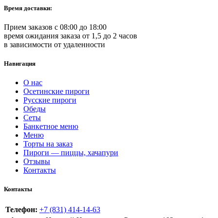
Время доставки:
Прием заказов c 08:00 до 18:00
время ожидания заказа от 1,5 до 2 часов
в зависимости от удаленности
Навигация
О нас
Осетинские пироги
Русские пироги
Обеды
Сеты
Банкетное меню
Меню
Торты на заказ
Пироги — пиццы, хачапури
Отзывы
Контакты
Контакты
Телефон:
+7 (831) 414-14-63